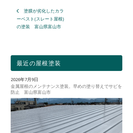
塗膜が劣化したカラ
ーベスト(スレート屋根)
の塗装 富山県富山市
最近の屋根塗装
2026年7月9日
金属屋根のメンテナンス塗装。早めの塗り替えでサビを
防止 富山県富山市