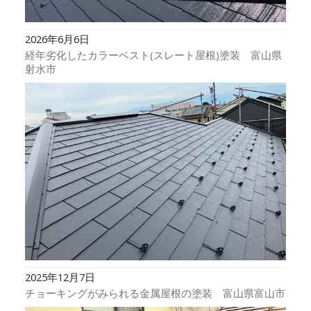
2026年6月6日
経年劣化したカラーベスト(スレート屋根)塗装 富山県
射水市
2025年12月7日
チョーキングがみられる金属屋根の塗装 富山県富山市