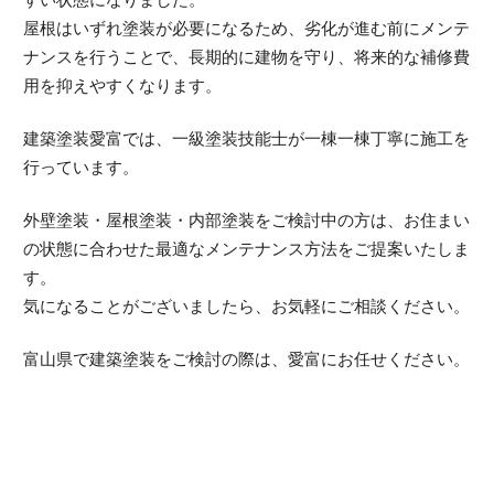
屋根はいずれ塗装が必要になるため、劣化が進む前にメンテ
ナンスを行うことで、長期的に建物を守り、将来的な補修費
用を抑えやすくなります。
建築塗装愛富では、一級塗装技能士が一棟一棟丁寧に施工を
行っています。
外壁塗装・屋根塗装・内部塗装をご検討中の方は、お住まい
の状態に合わせた最適なメンテナンス方法をご提案いたしま
す。
気になることがございましたら、お気軽にご相談ください。
富山県で建築塗装をご検討の際は、愛富にお任せください。