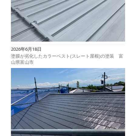
2026年6月18日
塗膜が劣化したカラーベスト(スレート屋根)の塗装 富
山県富山市