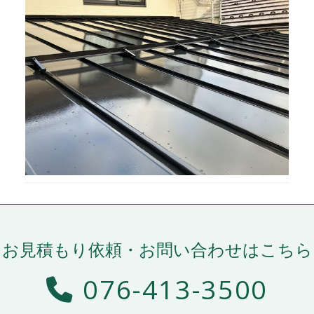
お見積もり依頼・お問い合わせはこちら
076-413-3500