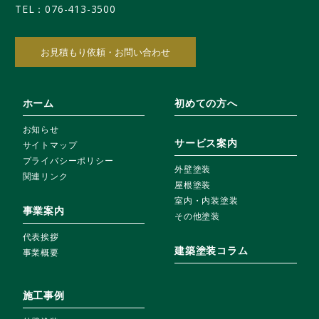
TEL：
076-413-3500
お見積もり依頼・お問い合わせ
ホーム
初めての方へ
お知らせ
サービス案内
サイトマップ
プライバシーポリシー
外壁塗装
関連リンク
屋根塗装
室内・内装塗装
事業案内
その他塗装
代表挨拶
建築塗装コラム
事業概要
施工事例