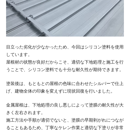
目立った劣化が少なかったため、今回はシリコン塗料を使用
しています。
屋根材の状態が良好だからこそ、適切な下地処理と施工を行
うことで、シリコン塗料でも十分な耐久性が期待できます。
塗装後は、もともとの屋根の色味に合わせたシルバーで仕上
げ、建物全体の印象を変えずに現状回復を行いました。
金属屋根は、下地処理の良し悪しによって塗膜の耐久性が大
きく左右されます。
施工方法や手順が適切でないと、塗膜の早期剥がれにつなが
ることもあるため、丁寧なケレン作業と適切な下塗りが非常