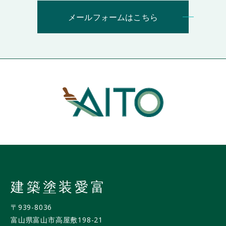
メールフォームはこちら
建築塗装愛富
〒939-8036
富山県富山市高屋敷198-21