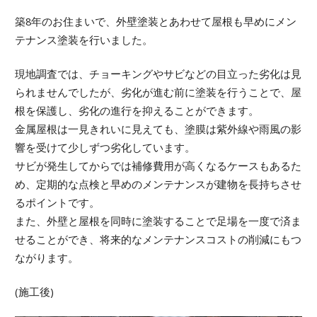
築8年のお住まいで、外壁塗装とあわせて屋根も早めにメン
テナンス塗装を行いました。
現地調査では、チョーキングやサビなどの目立った劣化は見
られませんでしたが、劣化が進む前に塗装を行うことで、屋
根を保護し、劣化の進行を抑えることができます。
金属屋根は一見きれいに見えても、塗膜は紫外線や雨風の影
響を受けて少しずつ劣化しています。
サビが発生してからでは補修費用が高くなるケースもあるた
め、定期的な点検と早めのメンテナンスが建物を長持ちさせ
るポイントです。
また、外壁と屋根を同時に塗装することで足場を一度で済ま
せることができ、将来的なメンテナンスコストの削減にもつ
ながります。
(施工後)